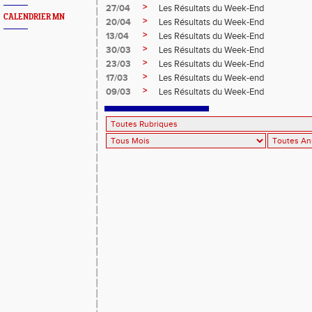
>
27/04
Les Résultats du Week-End
CALENDRIER MN
>
20/04
Les Résultats du Week-End
>
13/04
Les Résultats du Week-End
>
30/03
Les Résultats du Week-End
>
23/03
Les Résultats du Week-End
>
17/03
Les Résultats du Week-end
>
09/03
Les Résultats du Week-End