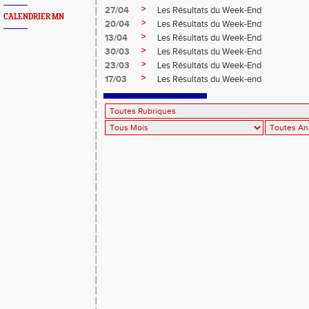
>
27/04
Les Résultats du Week-End
CALENDRIER MN
>
20/04
Les Résultats du Week-End
>
13/04
Les Résultats du Week-End
>
30/03
Les Résultats du Week-End
>
23/03
Les Résultats du Week-End
>
17/03
Les Résultats du Week-end