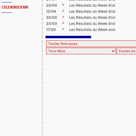
>
20/04
Les Résultats du Week-End
CALENDRIER MN
>
13/04
Les Résultats du Week-End
>
30/03
Les Résultats du Week-End
>
23/03
Les Résultats du Week-End
>
17/03
Les Résultats du Week-end