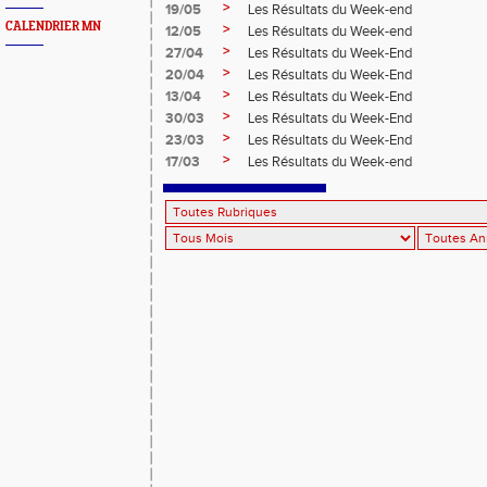
>
19/05
Les Résultats du Week-end
CALENDRIER MN
>
12/05
Les Résultats du Week-end
>
27/04
Les Résultats du Week-End
>
20/04
Les Résultats du Week-End
>
13/04
Les Résultats du Week-End
>
30/03
Les Résultats du Week-End
>
23/03
Les Résultats du Week-End
>
17/03
Les Résultats du Week-end