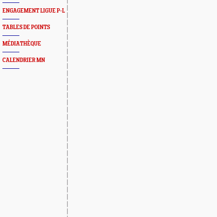
ENGAGEMENT LIGUE P-L
TABLES DE POINTS
MÉDIATHÈQUE
CALENDRIER MN