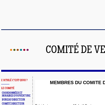
COMITÉ DE V
L'ATHLÉ C'EST QUOI ?
MEMBRES DU COMITE 
LE COMITÉ
COORDONNÉES ET
HORAIRES D'OUVERTURE
BUREAU DIRECTEUR
COMITÉ DIRECTEUR