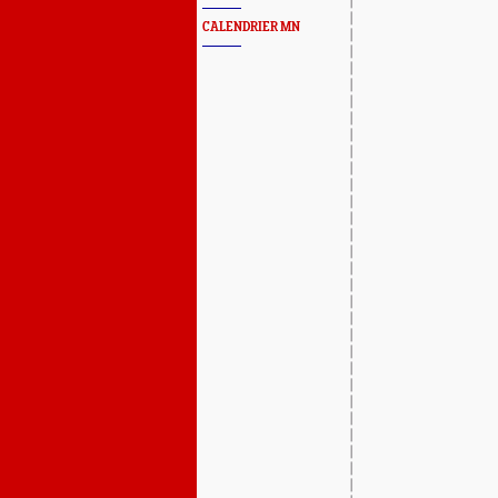
CALENDRIER MN